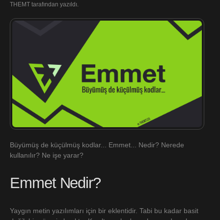
THEMT tarafından yazıldı.
Büyümüş de küçülmüş kodlar... Emmet... Nedir? Nerede
kullanılır? Ne işe yarar?
Emmet Nedir?
Yaygın metin yazılımları için bir eklentidir. Tabi bu kadar basit