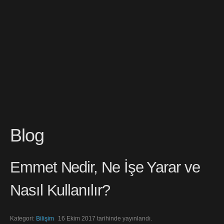
Blog
Emmet Nedir, Ne İşe Yarar ve
Nasıl Kullanılır?
Kategori:
Bilişim
16 Ekim 2017 tarihinde yayınlandı.