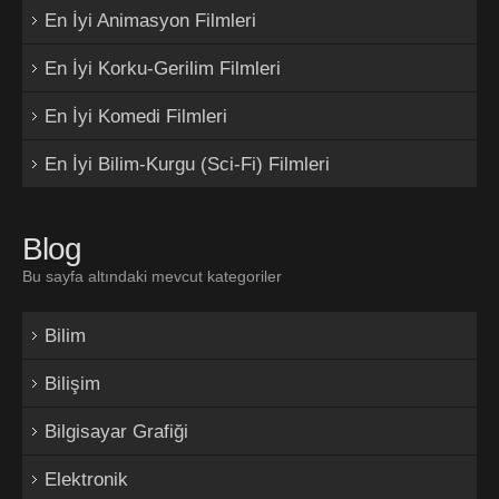
En İyi Animasyon Filmleri
En İyi Korku-Gerilim Filmleri
En İyi Komedi Filmleri
En İyi Bilim-Kurgu (Sci-Fi) Filmleri
Blog
Bu sayfa altındaki mevcut kategoriler
Bilim
Bilişim
Bilgisayar Grafiği
Elektronik