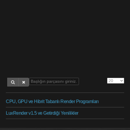
CPU, GPU ve Hibrit Tabanlı Render Programları
LuxRender v1.5 ve Getirdiği Yenilikler