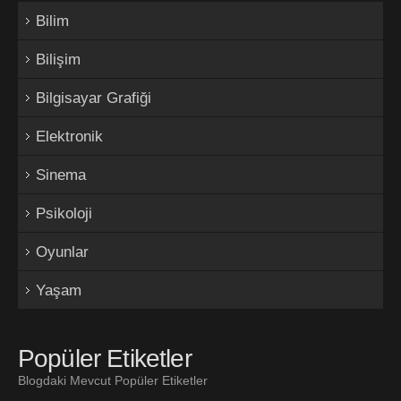
Bilim
Bilişim
Bilgisayar Grafiği
Elektronik
Sinema
Psikoloji
Oyunlar
Yaşam
Popüler Etiketler
Blogdaki Mevcut Popüler Etiketler