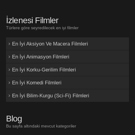
İzlenesi Filmler
Türlere göre seyredilecek en iyi filmler
En İyi Aksiyon Ve Macera Filmleri
En İyi Animasyon Filmleri
En İyi Korku-Gerilim Filmleri
En İyi Komedi Filmleri
En İyi Bilim-Kurgu (Sci-Fi) Filmleri
Blog
Bu sayfa altındaki mevcut kategoriler