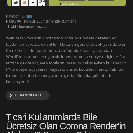
Kategori:
Bilişim
Pazar, 06 Temmuz 2014 tarihinde yayınlandı.
THEMT tarafından yazıldı.
Web tasarımcıların Photoshop'unda bulunması gereken en
faydalı ve ücretsiz eklentiler. Hatta en gerekli desek yerinde olur.
Bu eklentiler ile; tasarımınızdan "en ufak kod" yazmadan
WordPress teması oluşturabilir, tasarımınızı saniyeler içinde flat
tarzına çevirebilir, web fontlarını tasarım halindeyken kullanabilir,
PNG dosya boyutlarını kayıpsız olarak küçültebilirsiniz. Tabi bu
bir kısmı, daha fazlası yazının içinde. Mutlaka göz atın bu
koleksiyona!
DEVAMINI OKU...
Ticari Kullanımlarda Bile
Ücretsiz Olan Corona Render'in