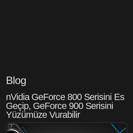
Blog
nVidia GeForce 800 Serisini Es
Geçip, GeForce 900 Serisini
Yüzümüze Vurabilir