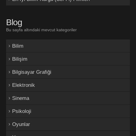
Blog
Bu sayfa altındaki mevcut kategoriler
Bilim
Bilişim
Bilgisayar Grafiği
Elektronik
Sinema
Psikoloji
Oyunlar